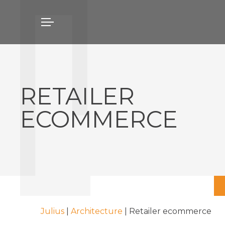
RETAILER
ECOMMERCE
Julius
|
Architecture
|
Retailer ecommerce