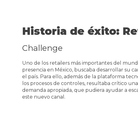
Historia de éxito: 
Challenge
Uno de los retailers más importantes del mundo
presencia en México, buscaba desarrollar su 
el país. Para ello, además de la plataforma te
los procesos de controles, resultaba crítico un
demanda apropiada, que pudiera ayudar a esca
este nuevo canal.